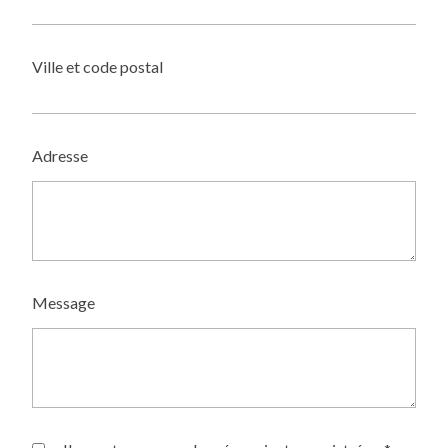
Ville et code postal
Adresse
Message