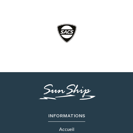
INFORMATIONS
Accueil