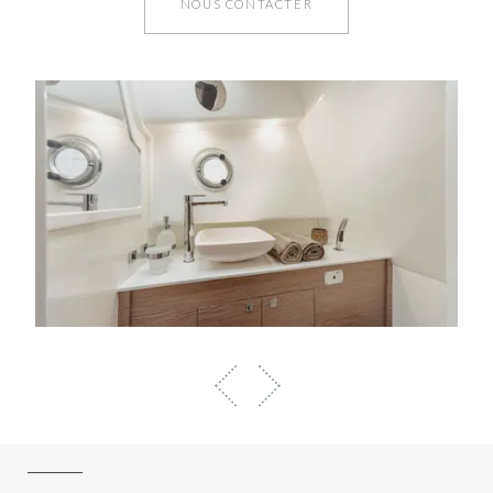
NOUS CONTACTER