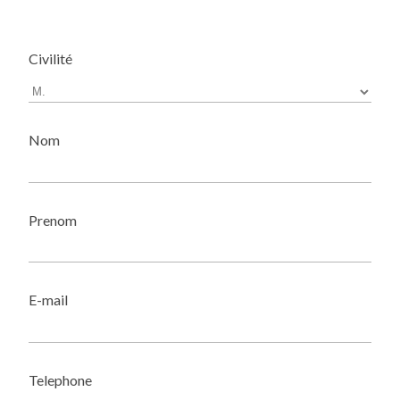
Civilité
Nom
Prenom
E-mail
Telephone