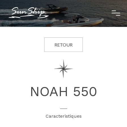
RETOUR
NOAH 550
Caracteristiques