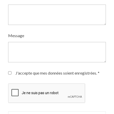
Message
J'accepte que mes données soient enregistrées. *