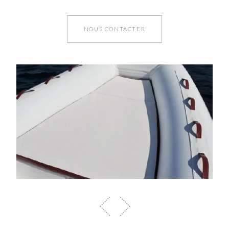
NOUS CONTACTER