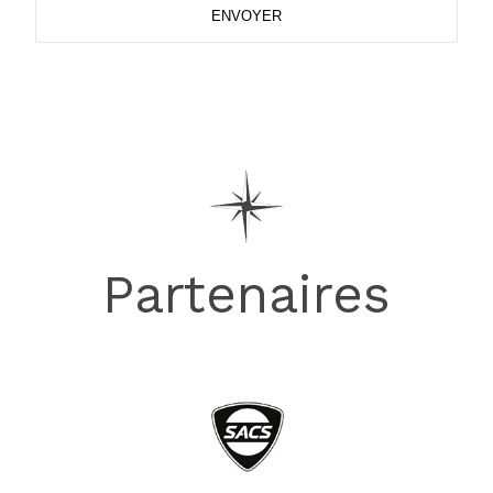
ENVOYER
Partenaires