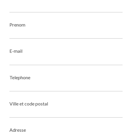
Prenom
E-mail
Telephone
Ville et code postal
Adresse