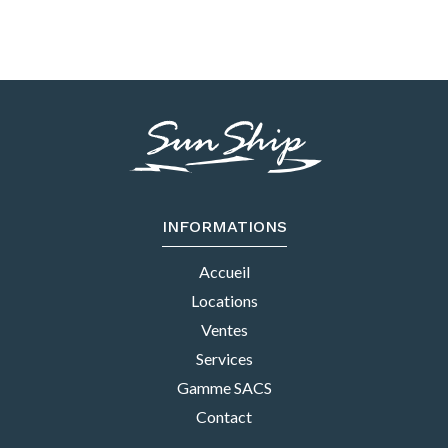
INFORMATIONS
Accueil
Locations
Ventes
Services
Gamme SACS
Contact