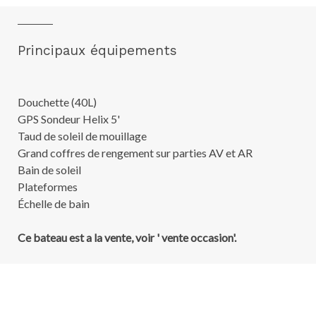
Principaux équipements
Douchette (40L)
GPS Sondeur Helix 5'
Taud de soleil de mouillage
Grand coffres de rengement sur parties AV et AR
Bain de soleil
Plateformes
Échelle de bain
Ce bateau est a la vente, voir ' vente occasion'.