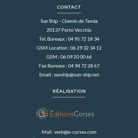
CONTACT
Sun Ship - Chemin de Tenda
20137 Porto Vecchio
Tel. Bureaux : 04 95 72 18 34
GSM Location : 06 29 32 34 12
GSM : 06 09 20 00 66
Fax Bureaux : 04 94 72 28 67
Email : sunship@sun-ship.net
RÉALISATION
Mail : web@e-corses.com